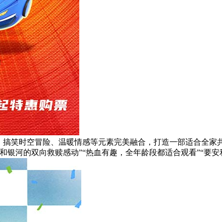
技、搞笑时空冒险、温暖情感等元素完美融合，打造一部适合全家
和银河的双向救赎感动”“热血有趣，全年龄段都适合观看”“要安