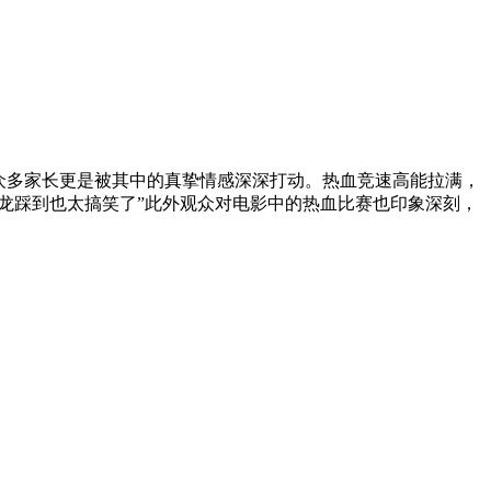
众多家长更是被其中的真挚情感深深打动。热血竞速高能拉满，
龙踩到也太搞笑了”此外观众对电影中的热血比赛也印象深刻，