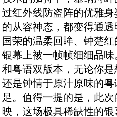
过红外线防盗阵的优雅身
的从容神态，都变得通透
国荣的温柔回眸、钟楚红
银幕上被一帧帧细细品味
和粤语双版本，无论你是
还是钟情于原汁原味的粤
足。值得一提的是，此次
映，这场极具稀缺性的银