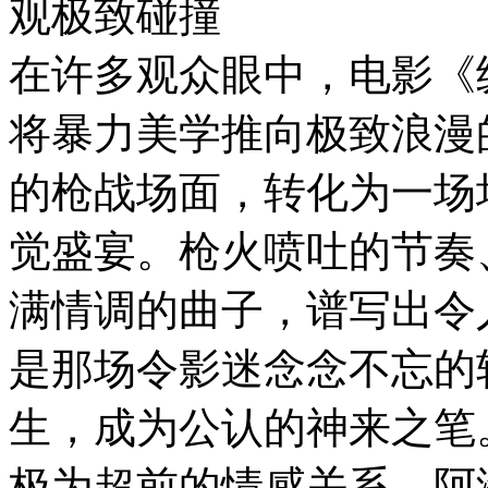
观极致碰撞
在许多观众眼中，电影《
将暴力美学推向极致浪漫
的枪战场面，转化为一场
觉盛宴。枪火喷吐的节奏
满情调的曲子，谱写出令
是那场令影迷念念不忘的
生，成为公认的神来之笔
极为超前的情感关系，阿