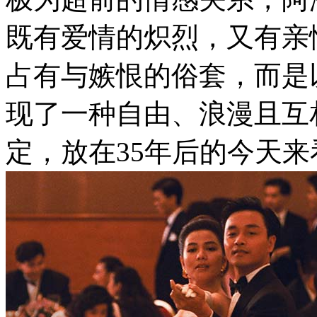
既有爱情的炽烈，又有亲
占有与嫉恨的俗套，而是
现了一种自由、浪漫且互
定，放在35年后的今天