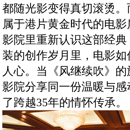
都随光影变得真切滚烫。
属于港片黄金时代的电影
影院里重新认识这部经典
装的创作岁月里，电影如
人心。当《风继续吹》的
影院分享同一份温暖与感
了跨越35年的情怀传承。