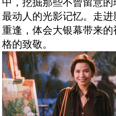
中，挖掘那些不曾留意的
最动人的光影记忆。走进
重逢，体会大银幕带来的
格的致敬。