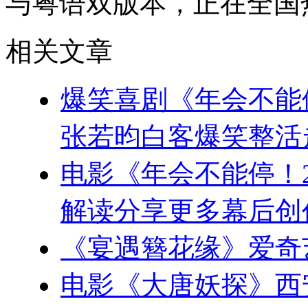
与粤语双版本，正在全国
相关文章
爆笑喜剧《年会不能
张若昀白客爆笑整活
电影《年会不能停！
解读分享更多幕后创
《宴遇簪花缘》爱奇
电影《大唐妖探》西