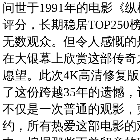
问世于1991年的电影《
评分，长期稳居TOP25
无数观众。但令人感慨的
在大银幕上欣赏这部传奇
愿望。此次4K高清修复
了这份跨越35年的遗憾
不仅是一次普通的观影，
约，所有热爱这部电影的