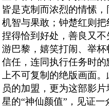
皆是克制而浓烈的情愫，
机智与果敢；钟楚红则把
捏得恰到好处，善良又不
游巴黎，嬉笑打闹、举杯
信任，连同执行任务时的
上不可复制的绝版画面。
员的加盟，更为这部影片
星的“神仙颜值”，见证