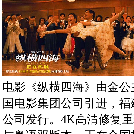
电影《纵横四海》由金公
国电影集团公司引进，福
公司发行。4K高清修复