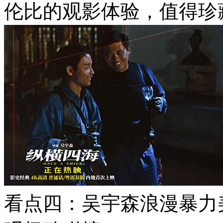
伦比的观影体验，值得珍
看点四：吴宇森浪漫暴力