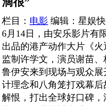
滴很”
栏目：
电影
编辑：星娱快
6月14日，由安乐影片
出品的港产动作大片《火
监制许学文，演员谢苗、
鲁伊安来到现场与观众展
计理念和八角笼打戏幕后
解恨，打出全球好口碑，