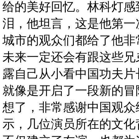
给的美好回忆。林科灯感
泪，他坦言，这是他第一
城市的观众们都给了他非
未来一定还会有跟这些兄
露自己从小看中国功夫片
就像是开启了一段新的冒
想了，非常感谢中国观众
示，几位演员所在的文化