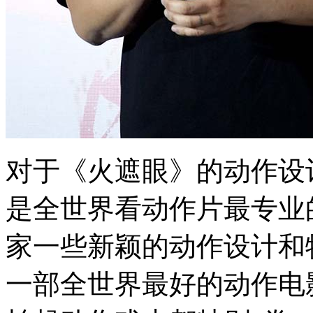
对于《火遮眼》的动作设
是全世界看动作片最专业
家一些新颖的动作设计和
一部全世界最好的动作电