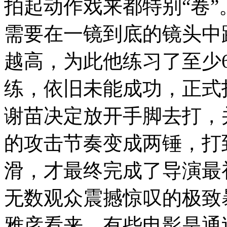
拍起动作戏来都特别“卷
需要在一镜到底的镜头中
越高，为此他练习了至少
练，依旧未能成功，正式
谢苗决定放开手脚去打，
的攻击节奏变成两锤，打
滑，才最终完成了导演最
无数观众震撼惊叹的极致
雅彦看来，有些电影是通