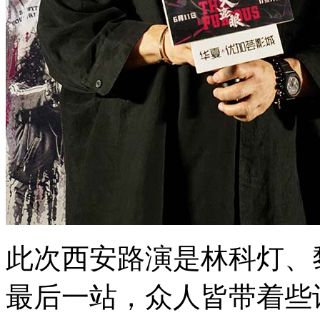
此次西安路演是林科灯、
最后一站，众人皆带着些