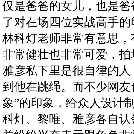
仅是爸爸的女儿，也是爸
了对在场四位实战高手的
林科灯老师非常有意思，
非常健壮也非常可爱，拍
雅彦私下里是很自律的人
到他在跳绳。而不少网友
象”的印象，给众人设计制
科灯、黎唯、雅彦各自认领了