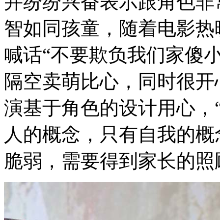
并纷纷兴奋表示跟角色非
智如同孩童，随着电影热
喊话“不要欺负我们家傻小
隔空卖萌比心，同时很开
演基于角色的设计用心，
人的概念，只有自我的概
脆弱，需要得到家长的照