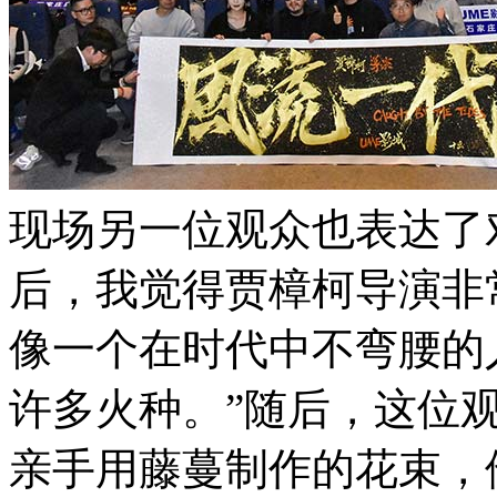
现场另一位观众也表达了
后，我觉得贾樟柯导演非
像一个在时代中不弯腰的
许多火种。”随后，这位
亲手用藤蔓制作的花束，