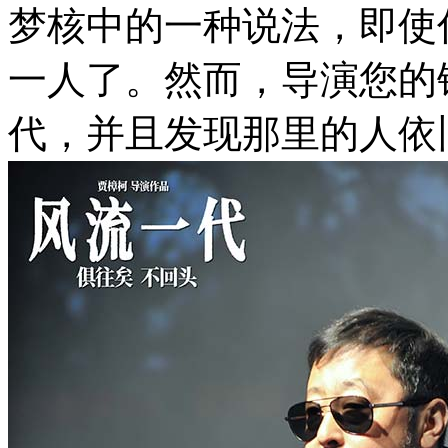
梦核中的一种说法，即使
一人了。然而，导演您的
代，并且发现那里的人依