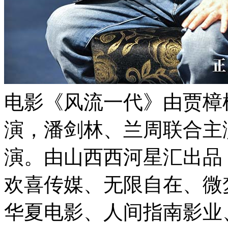
电影《风流一代》由贾樟
演，潘剑林、兰周联合主
演。由山西西河星汇出品
欢喜传媒、无限自在、微
华夏电影、人间指南影业