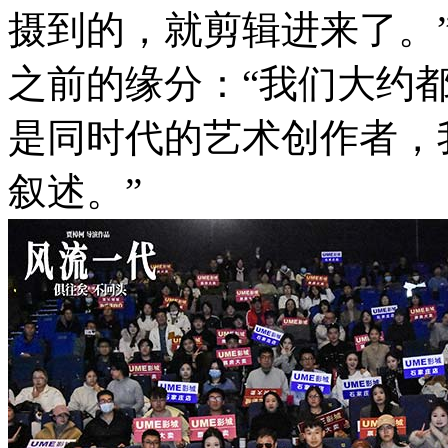
摄到的，就剪辑进来了。
之前的缘分：“我们大约都
是同时代的艺术创作者，
叙述。”