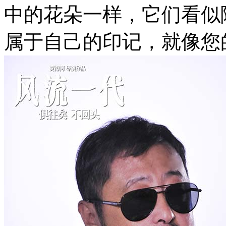
中的花朵一样，它们看似
属于自己的印记，就像您